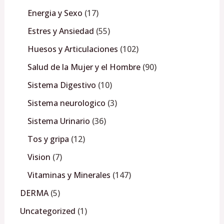
Energia y Sexo
17
Estres y Ansiedad
55
Huesos y Articulaciones
102
Salud de la Mujer y el Hombre
90
Sistema Digestivo
10
Sistema neurologico
3
Sistema Urinario
36
Tos y gripa
12
Vision
7
Vitaminas y Minerales
147
DERMA
5
Uncategorized
1