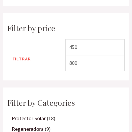
Filter by price
FILTRAR
Filter by Categories
Protector Solar
18
Regeneradora
9