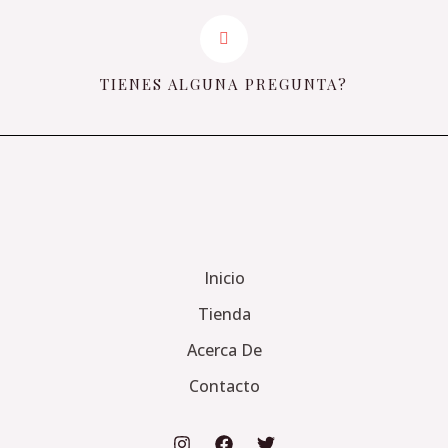
TIENES ALGUNA PREGUNTA?
Inicio
Tienda
Acerca De
Contacto