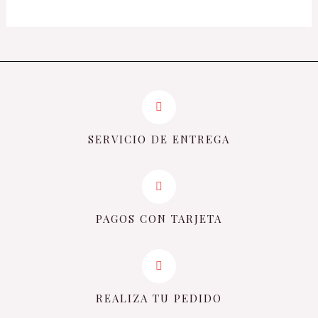
SERVICIO DE ENTREGA
PAGOS CON TARJETA
REALIZA TU PEDIDO