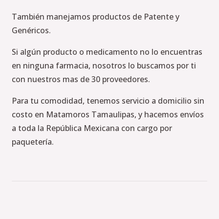
También manejamos productos de Patente y
Genéricos.
Si algún producto o medicamento no lo encuentras
en ninguna farmacia, nosotros lo buscamos por ti
con nuestros mas de 30 proveedores.
Para tu comodidad, tenemos servicio a domicilio sin
costo en Matamoros Tamaulipas, y hacemos envíos
a toda la República Mexicana con cargo por
paquetería.