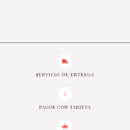
SERVICIO DE ENTREGA
PAGOS CON TARJETA