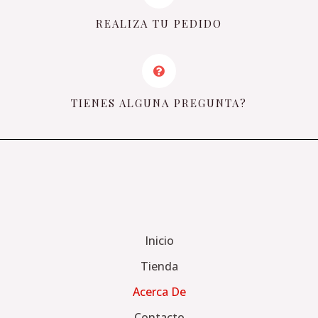
REALIZA TU PEDIDO
TIENES ALGUNA PREGUNTA?
Inicio
Tienda
Acerca De
Contacto