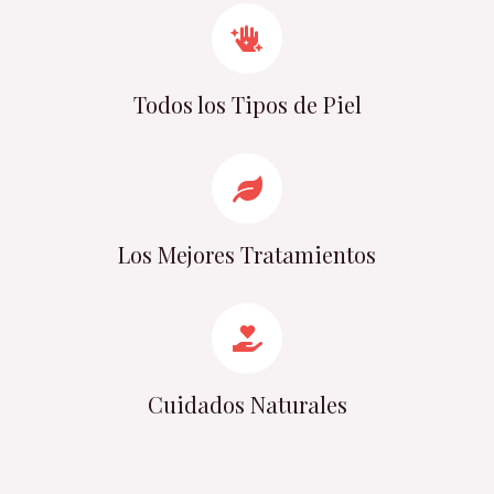
Todos los Tipos de Piel
Los Mejores Tratamientos
Cuidados Naturales