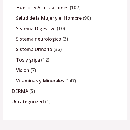
Huesos y Articulaciones
102
Salud de la Mujer y el Hombre
90
Sistema Digestivo
10
Sistema neurologico
3
Sistema Urinario
36
Tos y gripa
12
Vision
7
Vitaminas y Minerales
147
DERMA
5
Uncategorized
1