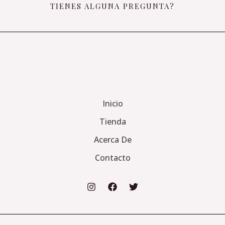
TIENES ALGUNA PREGUNTA?
Inicio
Tienda
Acerca De
Contacto