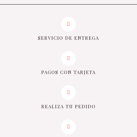
SERVICIO DE ENTREGA
PAGOS CON TARJETA
REALIZA TU PEDIDO