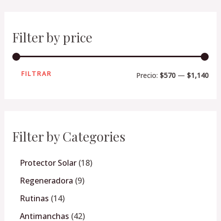
Filter by price
FILTRAR
Precio:
$570
—
$1,140
Filter by Categories
Protector Solar
18
Regeneradora
9
Rutinas
14
Antimanchas
42