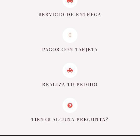
SERVICIO DE ENTREGA
PAGOS CON TARJETA
REALIZA TU PEDIDO
TIENES ALGUNA PREGUNTA?