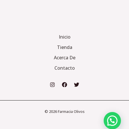
Inicio
Tienda
Acerca De
Contacto
© 2026 Farmacia Olivos