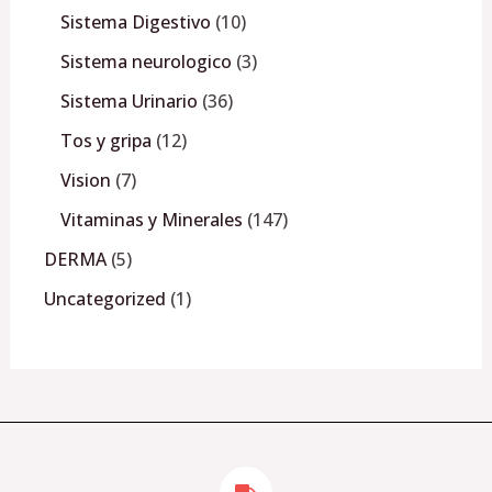
Sistema Digestivo
10
Sistema neurologico
3
Sistema Urinario
36
Tos y gripa
12
Vision
7
Vitaminas y Minerales
147
DERMA
5
Uncategorized
1