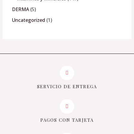
DERMA
5
Uncategorized
1
SERVICIO DE ENTREGA
PAGOS CON TARJETA