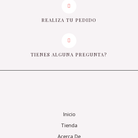
REALIZA TU PEDIDO
TIENES ALGUNA PREGUNTA?
Inicio
Tienda
Acerca De