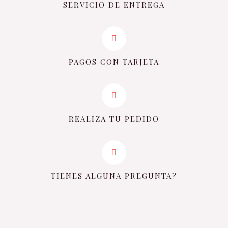
SERVICIO DE ENTREGA
PAGOS CON TARJETA
REALIZA TU PEDIDO
TIENES ALGUNA PREGUNTA?