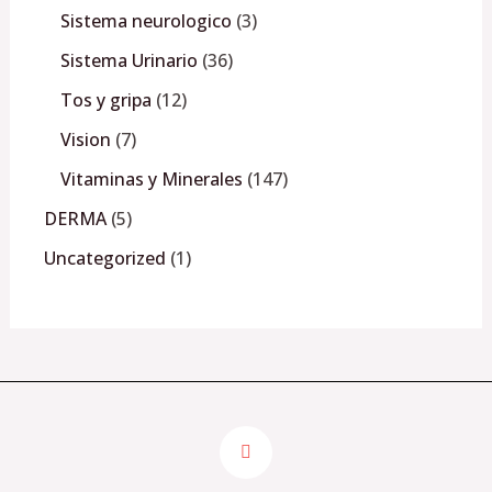
Sistema neurologico
3
Sistema Urinario
36
Tos y gripa
12
Vision
7
Vitaminas y Minerales
147
DERMA
5
Uncategorized
1