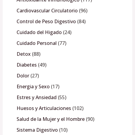
Cardiovascular Circulatorio
96
Control de Peso Digestivo
84
Cuidado del Higado
24
Cuidado Personal
77
Detox
88
Diabetes
49
Dolor
27
Energia y Sexo
17
Estres y Ansiedad
55
Huesos y Articulaciones
102
Salud de la Mujer y el Hombre
90
Sistema Digestivo
10