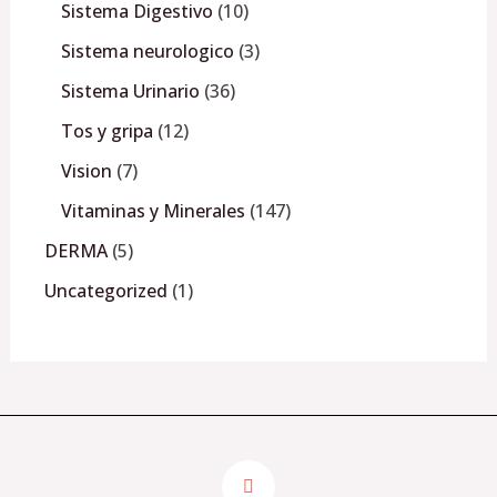
Sistema Digestivo
10
Sistema neurologico
3
Sistema Urinario
36
Tos y gripa
12
Vision
7
Vitaminas y Minerales
147
DERMA
5
Uncategorized
1