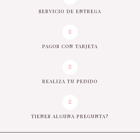
SERVICIO DE ENTREGA
PAGOS CON TARJETA
REALIZA TU PEDIDO
TIENES ALGUNA PREGUNTA?