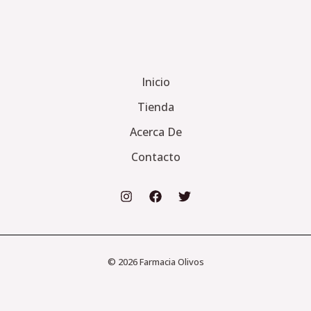
Inicio
Tienda
Acerca De
Contacto
© 2026 Farmacia Olivos