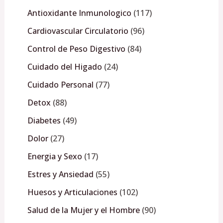
Antioxidante Inmunologico
117
Cardiovascular Circulatorio
96
Control de Peso Digestivo
84
Cuidado del Higado
24
Cuidado Personal
77
Detox
88
Diabetes
49
Dolor
27
Energia y Sexo
17
Estres y Ansiedad
55
Huesos y Articulaciones
102
Salud de la Mujer y el Hombre
90