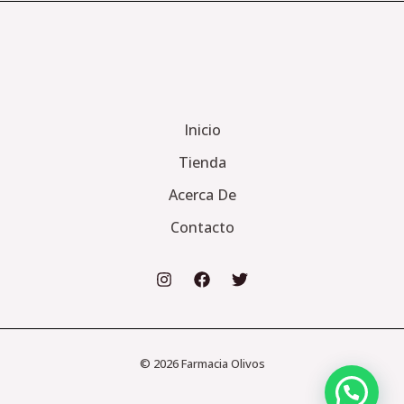
Inicio
Tienda
Acerca De
Contacto
© 2026 Farmacia Olivos