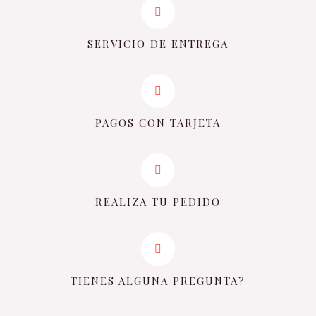
SERVICIO DE ENTREGA
PAGOS CON TARJETA
REALIZA TU PEDIDO
TIENES ALGUNA PREGUNTA?