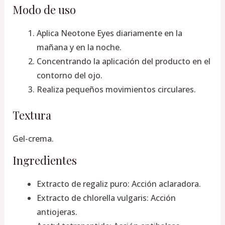
Modo de uso
Aplica Neotone Eyes diariamente en la
mañana y en la noche.
Concentrando la aplicación del producto en el
contorno del ojo.
Realiza pequeños movimientos circulares.
Textura
Gel-crema.
Ingredientes
Extracto de regaliz puro: Acción aclaradora.
Extracto de chlorella vulgaris: Acción
antiojeras.