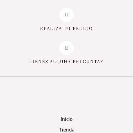
REALIZA TU PEDIDO
TIENES ALGUNA PREGUNTA?
Inicio
Tienda