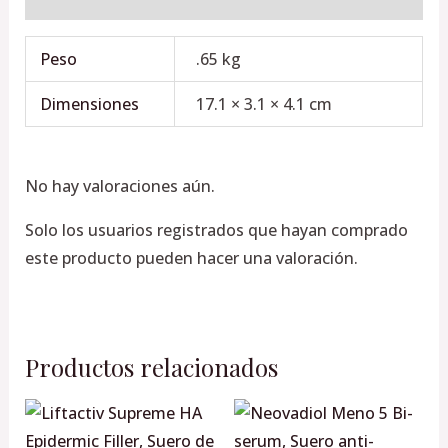
Peso
.65 kg
Dimensiones
17.1 × 3.1 × 4.1 cm
No hay valoraciones aún.
Solo los usuarios registrados que hayan comprado
este producto pueden hacer una valoración.
Productos relacionados