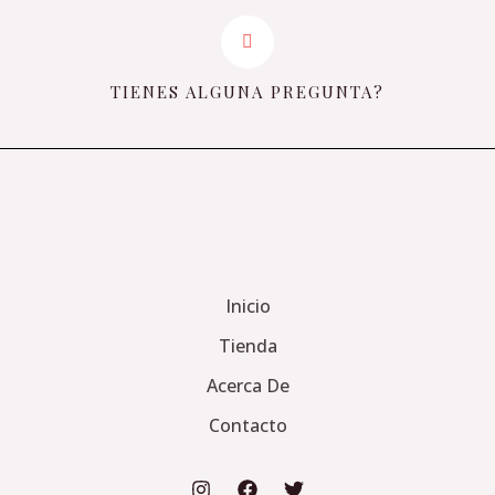
TIENES ALGUNA PREGUNTA?
Inicio
Tienda
Acerca De
Contacto