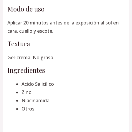
Modo de uso
Aplicar 20 minutos antes de la exposición al sol en
cara, cuello y escote.
Textura
Gel-crema. No graso.
Ingredientes
Acido Salicílico
Zinc
Niacinamida
Otros