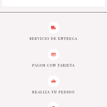
SERVICIO DE ENTREGA
PAGOS CON TARJETA
REALIZA TU PEDIDO