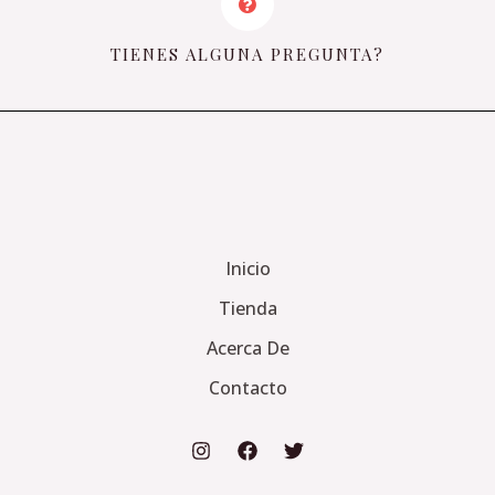
TIENES ALGUNA PREGUNTA?
Inicio
Tienda
Acerca De
Contacto