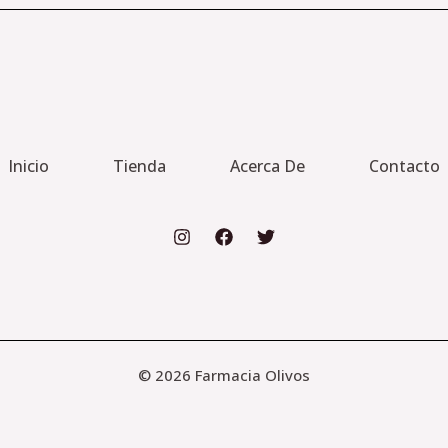
Inicio
Tienda
Acerca De
Contacto
© 2026 Farmacia Olivos