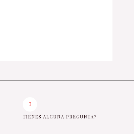
TIENES ALGUNA PREGUNTA?