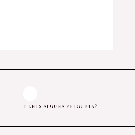
TIENES ALGUNA PREGUNTA?