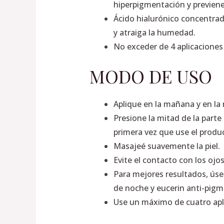
hiperpigmentación y previene
Ácido hialurónico concentrad
y atraiga la humedad.
No exceder de 4 aplicaciones
MODO DE USO
Aplique en la mañana y en la 
Presione la mitad de la part
primera vez que use el produc
Masajeé suavemente la piel.
Evite el contacto con los ojos
Para mejores resultados, úse
de noche y eucerin anti-pigm
Use un máximo de cuatro apl