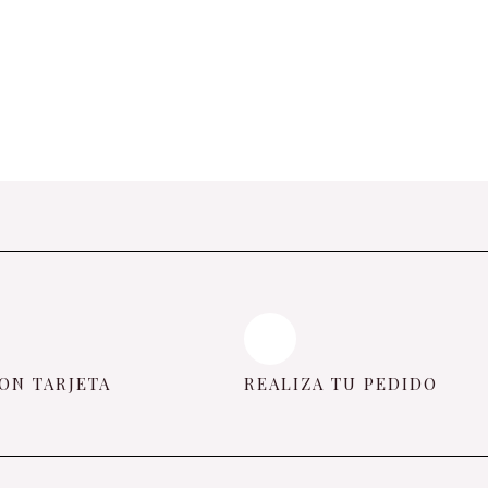
ON TARJETA
REALIZA TU PEDIDO