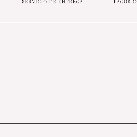
SERVICIO DE ENTREGA
PAGOS C