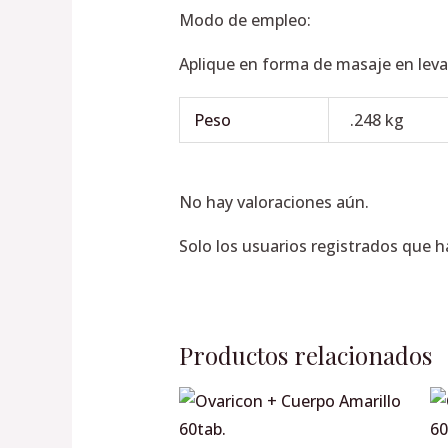
Modo de empleo:
Aplique en forma de masaje en levan
Peso
.248 kg
No hay valoraciones aún.
Solo los usuarios registrados que 
Productos relacionados