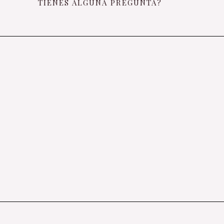
TIENES ALGUNA PREGUNTA?