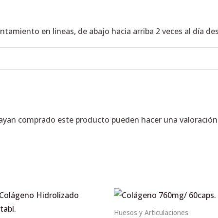
tamiento en lineas, de abajo hacia arriba 2 veces al día de
hayan comprado este producto pueden hacer una valoración
Huesos y Articulaciones