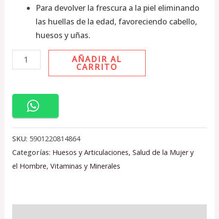
Para devolver la frescura a la piel eliminando
las huellas de la edad, favoreciendo cabello,
huesos y uñas.
AÑADIR AL
CARRITO
SKU:
5901220814864
Categorías:
Huesos y Articulaciones
,
Salud de la Mujer y
el Hombre
,
Vitaminas y Minerales
Descripción