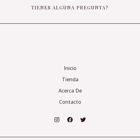
TIENES ALGUNA PREGUNTA?
Inicio
Tienda
Acerca De
Contacto