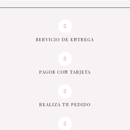
SERVICIO DE ENTREGA
PAGOS CON TARJETA
REALIZA TU PEDIDO