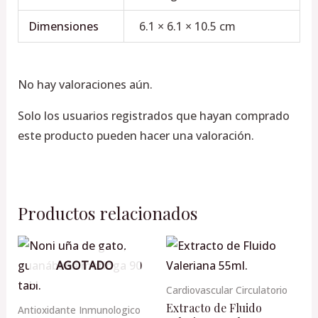
Dimensiones
6.1 × 6.1 × 10.5 cm
No hay valoraciones aún.
Solo los usuarios registrados que hayan comprado
este producto pueden hacer una valoración.
Productos relacionados
AGOTADO
Cardiovascular Circulatorio
Extracto de Fluido
Antioxidante Inmunologico