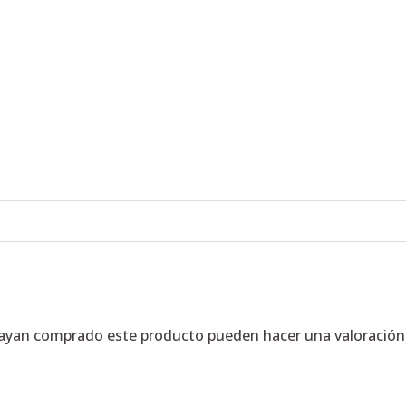
hayan comprado este producto pueden hacer una valoración