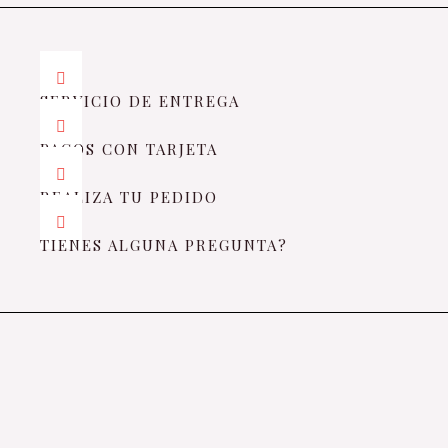
SERVICIO DE ENTREGA
PAGOS CON TARJETA
REALIZA TU PEDIDO
TIENES ALGUNA PREGUNTA?