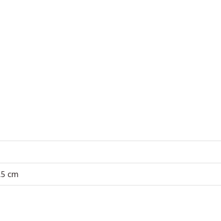
3.5 cm