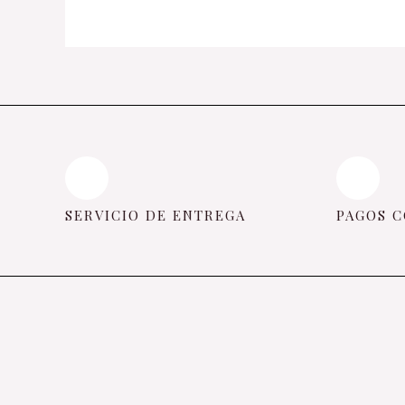
SERVICIO DE ENTREGA
PAGOS C