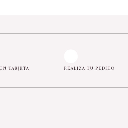
ON TARJETA
REALIZA TU PEDIDO