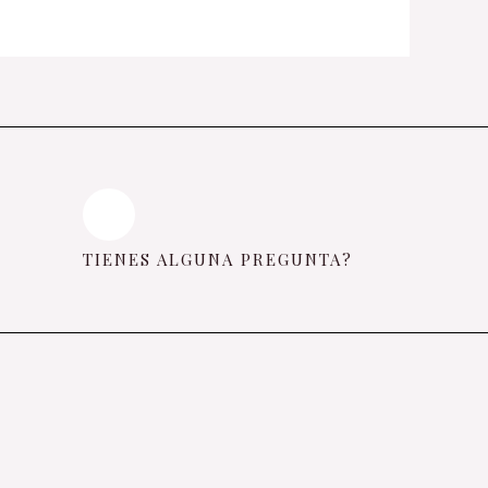
TIENES ALGUNA PREGUNTA?