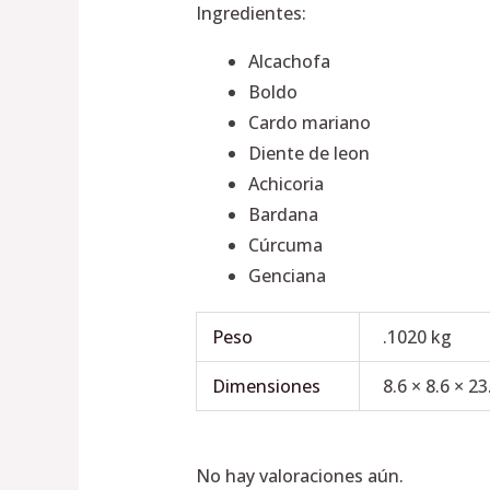
Ingredientes:
Alcachofa
Boldo
Cardo mariano
Diente de leon
Achicoria
Bardana
Cúrcuma
Genciana
Peso
.1020 kg
Dimensiones
8.6 × 8.6 × 2
No hay valoraciones aún.