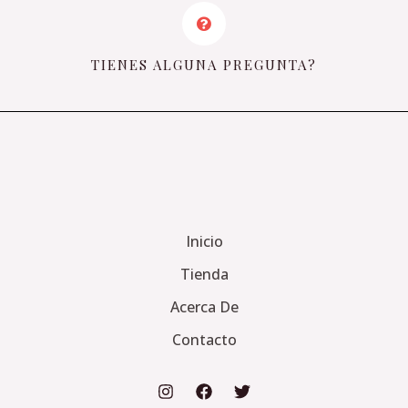
TIENES ALGUNA PREGUNTA?
Inicio
Tienda
Acerca De
Contacto