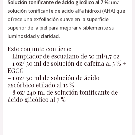
Solución tonificante de ácido glicólico al 7 %:
una
solución tonificante de ácido alfa hidroxi (AHA) que
ofrece una exfoliación suave en la superficie
superior de la piel para mejorar visiblemente su
luminosidad y claridad.
Este conjunto contiene:
– Limpiador de escualano de 50 ml/1,7 oz
– 1 oz/ 30 ml de solución de cafeína al 5 % +
EGCG
– 1 oz/ 30 ml de solución de ácido
ascórbico etilado al 15 %
– 8 oz/ 240 ml de solución tonificante de
ácido glicólico al 7 %