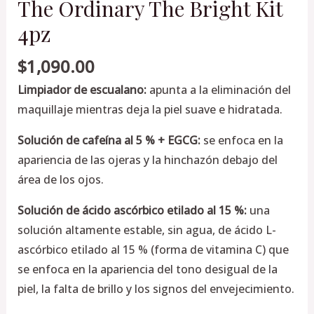
The Ordinary The Bright Kit
4pz
$
1,090.00
Limpiador de escualano:
apunta a la eliminación del
maquillaje mientras deja la piel suave e hidratada.
Solución de cafeína al 5 % + EGCG:
se enfoca en la
apariencia de las ojeras y la hinchazón debajo del
área de los ojos.
Solución de ácido ascórbico etilado al 15 %:
una
solución altamente estable, sin agua, de ácido L-
ascórbico etilado al 15 % (forma de vitamina C) que
se enfoca en la apariencia del tono desigual de la
piel, la falta de brillo y los signos del envejecimiento.