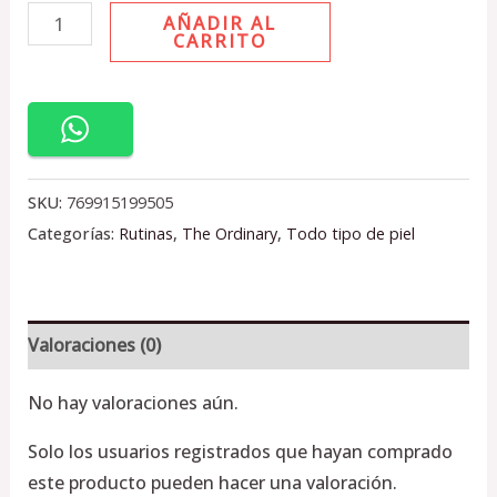
AÑADIR AL
CARRITO
SKU:
769915199505
Categorías:
Rutinas
,
The Ordinary
,
Todo tipo de piel
Valoraciones (0)
No hay valoraciones aún.
Solo los usuarios registrados que hayan comprado
este producto pueden hacer una valoración.