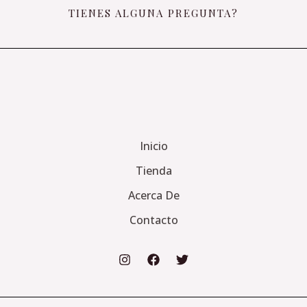
TIENES ALGUNA PREGUNTA?
Inicio
Tienda
Acerca De
Contacto