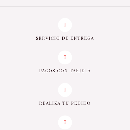
SERVICIO DE ENTREGA
PAGOS CON TARJETA
REALIZA TU PEDIDO