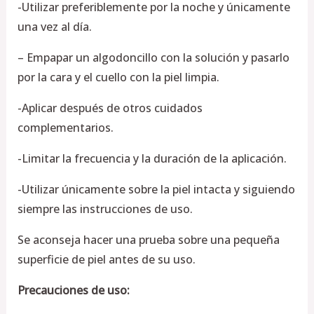
-Utilizar preferiblemente por la noche y únicamente
una vez al día.
– Empapar un algodoncillo con la solución y pasarlo
por la cara y el cuello con la piel limpia.
-Aplicar después de otros cuidados
complementarios.
-Limitar la frecuencia y la duración de la aplicación.
-Utilizar únicamente sobre la piel intacta y siguiendo
siempre las instrucciones de uso.
Se aconseja hacer una prueba sobre una pequeña
superficie de piel antes de su uso.
Precauciones de uso: