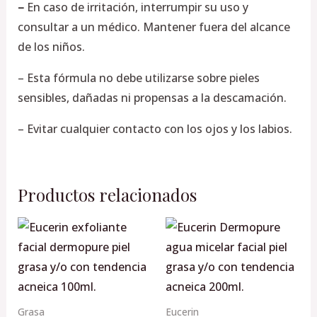
–
En caso de irritación, interrumpir su uso y
consultar a un médico. Mantener fuera del alcance
de los niños.
– Esta fórmula no debe utilizarse sobre pieles
sensibles, dañadas ni propensas a la descamación.
– Evitar cualquier contacto con los ojos y los labios.
Productos relacionados
Grasa
Eucerin