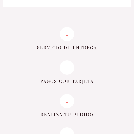
SERVICIO DE ENTREGA
PAGOS CON TARJETA
REALIZA TU PEDIDO