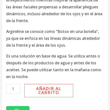
envejecimiento mientras mejorar la apariencia de
las áreas faciales propensas a desarrollar pliegues
dinámicos, incluso alrededor de los ojos y en el área
de la frente.
Argireline se conoce como “Botox en una botella”,
ya que se enfoca en las líneas dinámicas alrededor
de la frente y el área de los ojos.
Es una solución en base de agua. Se utiliza antes o
después de los productos de agua y antes de los
aceites. Se puede utilizar tanto en la mañana como
en la noche.
AÑADIR AL
CARRITO