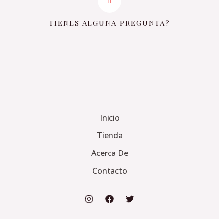
TIENES ALGUNA PREGUNTA?
Inicio
Tienda
Acerca De
Contacto