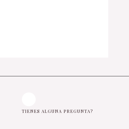
TIENES ALGUNA PREGUNTA?