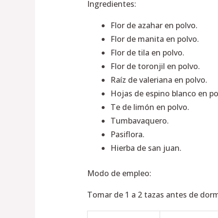
Ingredientes:
Flor de azahar en polvo.
Flor de manita en polvo.
Flor de tila en polvo.
Flor de toronjil en polvo.
Raíz de valeriana en polvo.
Hojas de espino blanco en po
Te de limón en polvo.
Tumbavaquero.
Pasiflora.
Hierba de san juan.
Modo de empleo:
Tomar de 1 a 2 tazas antes de dorm