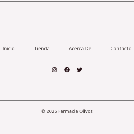
Inicio
Tienda
Acerca De
Contacto
© 2026 Farmacia Olivos