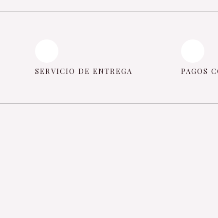
SERVICIO DE ENTREGA
PAGOS C