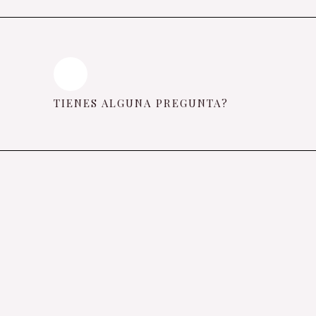
TIENES ALGUNA PREGUNTA?