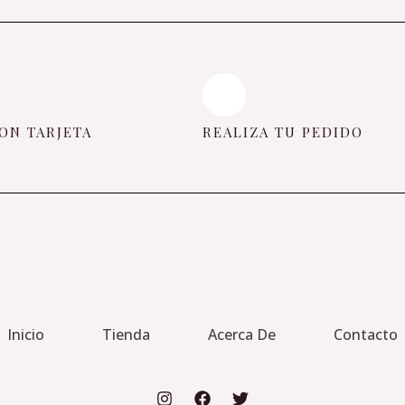
ON TARJETA
REALIZA TU PEDIDO
Inicio
Tienda
Acerca De
Contacto