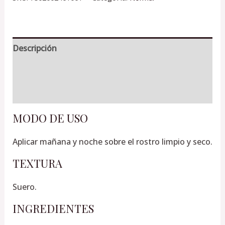
Descripción
Información adicional
Valoraciones (0)
MODO DE USO
Aplicar mañana y noche sobre el rostro limpio y seco.
TEXTURA
Suero.
INGREDIENTES