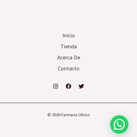
Inicio
Tienda
Acerca De
Contacto
© 2026 Farmacia Olivos