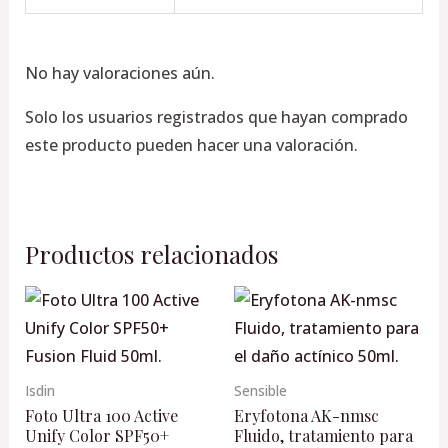
No hay valoraciones aún.
Solo los usuarios registrados que hayan comprado
este producto pueden hacer una valoración.
Productos relacionados
Isdin
Sensible
Foto Ultra 100 Active
Eryfotona AK-nmsc
Unify Color SPF50+
Fluido, tratamiento para