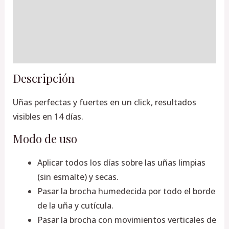
Descripción
Información adicional
Valoraciones (0)
Descripción
Uñas perfectas y fuertes en un click, resultados
visibles en 14 días.
Modo de uso
Aplicar todos los días sobre las uñas limpias
(sin esmalte) y secas.
Pasar la brocha humedecida por todo el borde
de la uña y cutícula.
Pasar la brocha con movimientos verticales de