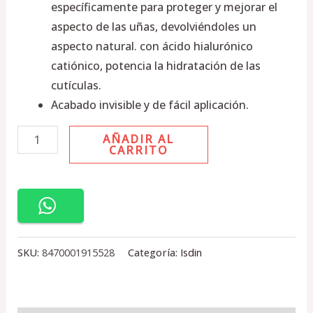
específicamente para proteger y mejorar el
aspecto de las uñas, devolviéndoles un
aspecto natural. con ácido hialurónico
catiónico, potencia la hidratación de las
cutículas.
Acabado invisible y de fácil aplicación.
AÑADIR AL
CARRITO
SKU:
8470001915528
Categoría:
Isdin