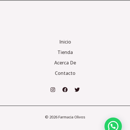
Inicio
Tienda
Acerca De
Contacto
© 2026 Farmacia Olivos