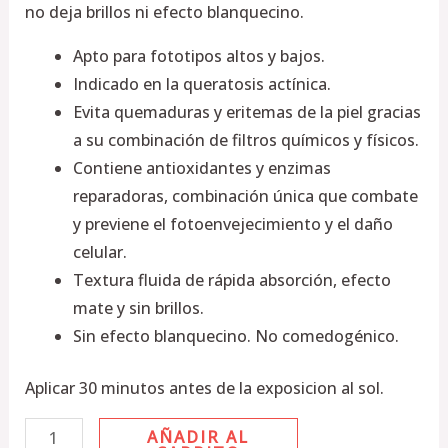
no deja brillos ni efecto blanquecino.
Apto para fototipos altos y bajos.
Indicado en la queratosis actínica.
Evita quemaduras y eritemas de la piel gracias
a su combinación de filtros químicos y físicos.
Contiene antioxidantes y enzimas
reparadoras, combinación única que combate
y previene el fotoenvejecimiento y el daño
celular.
Textura fluida de rápida absorción, efecto
mate y sin brillos.
Sin efecto blanquecino. No comedogénico.
Aplicar 30 minutos antes de la exposicion al sol.
AÑADIR AL