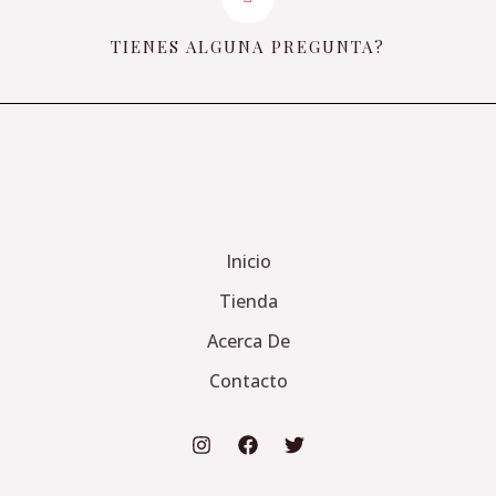
TIENES ALGUNA PREGUNTA?
Inicio
Tienda
Acerca De
Contacto