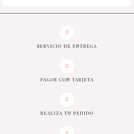
SERVICIO DE ENTREGA
PAGOS CON TARJETA
REALIZA TU PEDIDO