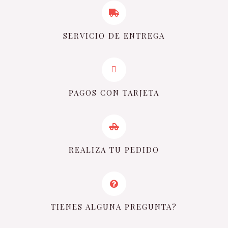
SERVICIO DE ENTREGA
PAGOS CON TARJETA
REALIZA TU PEDIDO
TIENES ALGUNA PREGUNTA?