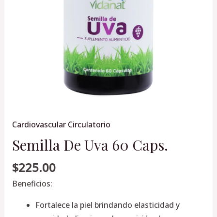
Cardiovascular Circulatorio
Semilla De Uva 60 Caps.
$
225.00
Beneficios:
Fortalece la piel brindando elasticidad y