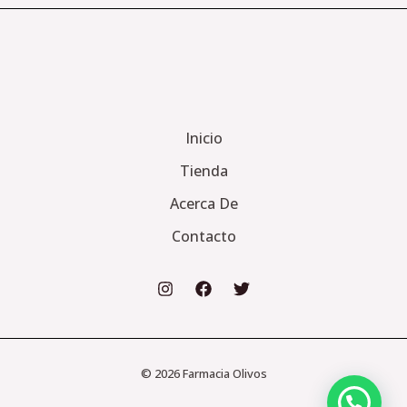
Inicio
Tienda
Acerca De
Contacto
© 2026 Farmacia Olivos