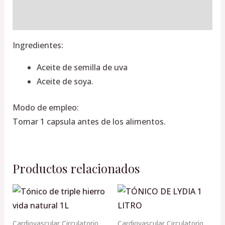
Valoraciones (0)
Ingredientes:
Aceite de semilla de uva
Aceite de soya.
Modo de empleo:
Tomar 1 capsula antes de los alimentos.
Productos relacionados
Cardiovascular Circulatorio
Cardiovascular Circulatorio