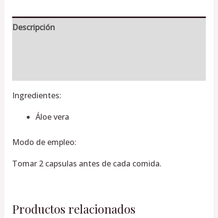
Descripción
Información adicional
Valoraciones (0)
Ingredientes:
Áloe vera
Modo de empleo:
Tomar 2 capsulas antes de cada comida.
Productos relacionados