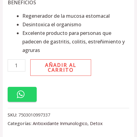
BENEFICIOS
Regenerador de la mucosa estomacal
Desintoxica el organismo
Excelente producto para personas que
padecen de gastritis, colitis, estreñimiento y
agruras
AÑADIR AL
CARRITO
SKU:
7503010997337
Categorías:
Antioxidante Inmunologico
,
Detox