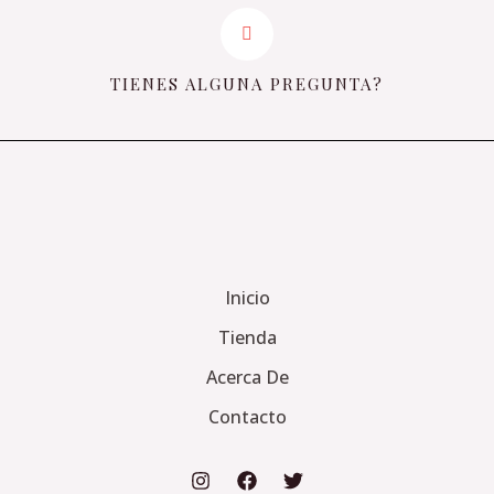
TIENES ALGUNA PREGUNTA?
Inicio
Tienda
Acerca De
Contacto