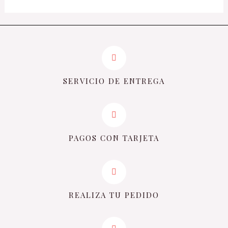
SERVICIO DE ENTREGA
PAGOS CON TARJETA
REALIZA TU PEDIDO