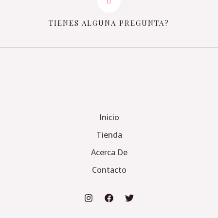
TIENES ALGUNA PREGUNTA?
Inicio
Tienda
Acerca De
Contacto