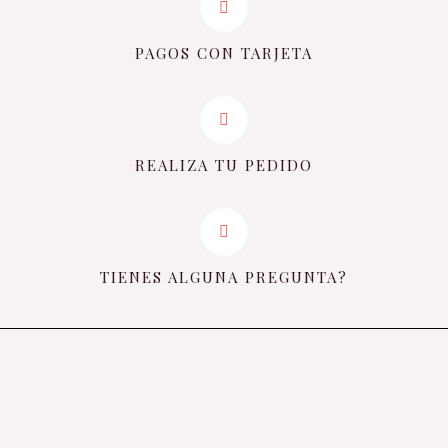
PAGOS CON TARJETA
REALIZA TU PEDIDO
TIENES ALGUNA PREGUNTA?