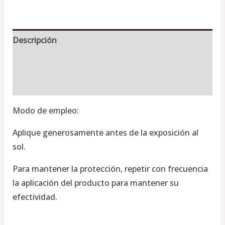
Descripción
Información adicional
Valoraciones (0)
Modo de empleo:
Aplique generosamente antes de la exposición al
sol.
Para mantener la protección, repetir con frecuencia
la aplicación del producto para mantener su
efectividad.