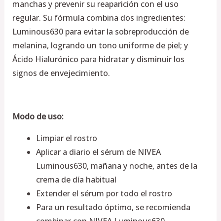
manchas y prevenir su reaparición con el uso
regular. Su fórmula combina dos ingredientes:
Luminous630 para evitar la sobreproducción de
melanina, logrando un tono uniforme de piel; y
Ácido Hialurónico para hidratar y disminuir los
signos de envejecimiento.
Modo de uso:
Limpiar el rostro
Aplicar a diario el sérum de NIVEA
Luminous630, mañana y noche, antes de la
crema de día habitual
Extender el sérum por todo el rostro
Para un resultado óptimo, se recomienda
combinar con NIVEA Luminous630