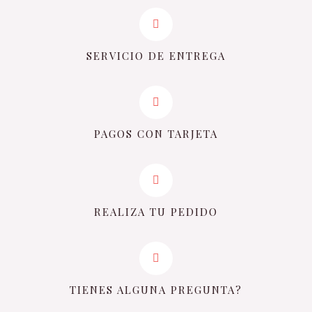
SERVICIO DE ENTREGA
PAGOS CON TARJETA
REALIZA TU PEDIDO
TIENES ALGUNA PREGUNTA?