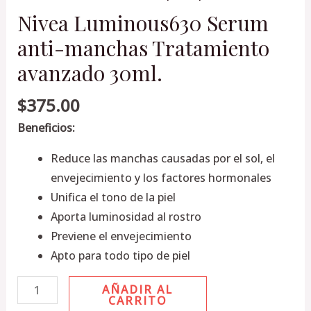
Nivea Luminous630 Serum
anti-manchas Tratamiento
avanzado 30ml.
$
375.00
Beneficios:
Reduce las manchas causadas por el sol, el
envejecimiento y los factores hormonales
Unifica el tono de la piel
Aporta luminosidad al rostro
Previene el envejecimiento
Apto para todo tipo de piel
AÑADIR AL
CARRITO