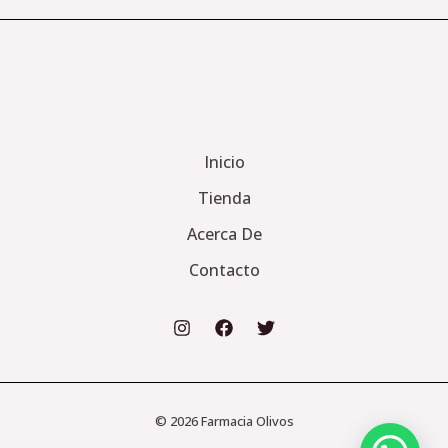
Inicio
Tienda
Acerca De
Contacto
© 2026 Farmacia Olivos