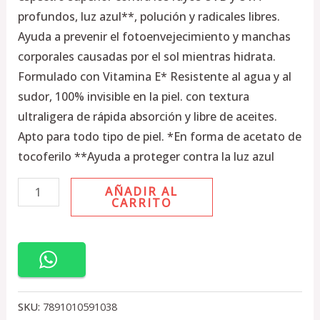
profundos, luz azul**, polución y radicales libres.
Ayuda a prevenir el fotoenvejecimiento y manchas
corporales causadas por el sol mientras hidrata.
Formulado con Vitamina E* Resistente al agua y al
sudor, 100% invisible en la piel. con textura
ultraligera de rápida absorción y libre de aceites.
Apto para todo tipo de piel. *En forma de acetato de
tocoferilo **Ayuda a proteger contra la luz azul
AÑADIR AL
CARRITO
SKU:
7891010591038