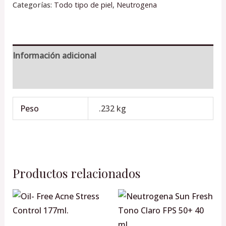
Categorías:
Todo tipo de piel
,
Neutrogena
Información adicional
Valoraciones (0)
Peso
.232 kg
Productos relacionados