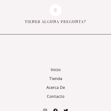
TIENES ALGUNA PREGUNTA?
Inicio
Tienda
Acerca De
Contacto