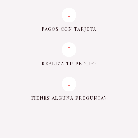
PAGOS CON TARJETA
REALIZA TU PEDIDO
TIENES ALGUNA PREGUNTA?