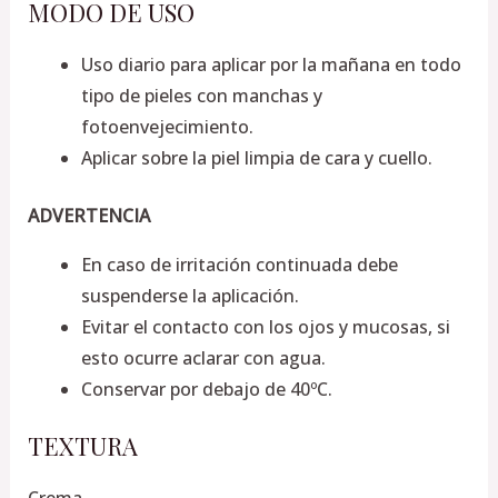
MODO DE USO
Uso diario para aplicar por la mañana en todo
tipo de pieles con manchas y
fotoenvejecimiento.
Aplicar sobre la piel limpia de cara y cuello.
ADVERTENCIA
En caso de irritación continuada debe
suspenderse la aplicación.
Evitar el contacto con los ojos y mucosas, si
esto ocurre aclarar con agua.
Conservar por debajo de 40ºC.
TEXTURA
Crema.