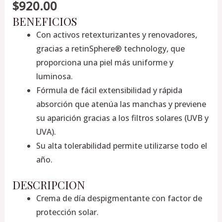
$
920.00
BENEFICIOS
Con activos retexturizantes y renovadores,
gracias a retinSphere® technology, que
proporciona una piel más uniforme y
luminosa.
Fórmula de fácil extensibilidad y rápida
absorción que atenúa las manchas y previene
su aparición gracias a los filtros solares (UVB y
UVA).
Su alta tolerabilidad permite utilizarse todo el
año.
DESCRIPCION
Crema de día despigmentante con factor de
protección solar.