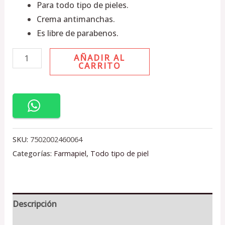
Para todo tipo de pieles.
Crema antimanchas.
Es libre de parabenos.
AÑADIR AL
CARRITO
SKU:
7502002460064
Categorías:
Farmapiel
,
Todo tipo de piel
Descripción