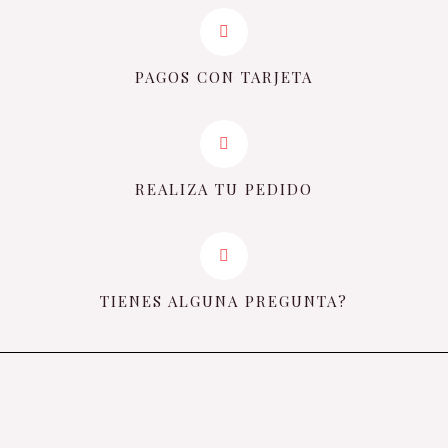
PAGOS CON TARJETA
REALIZA TU PEDIDO
TIENES ALGUNA PREGUNTA?