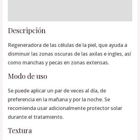
Información adicional
Valoraciones (0)
Descripción
Regeneradora de las células de la piel, que ayuda a
disminuir las zonas oscuras de las axilas e ingles, así
como manchas y pecas en zonas extensas.
Modo de uso
Se puede aplicar un par de veces al día, de
preferencia en la mañana y por la noche. Se
recomienda usar adicionalmente protector solar
durante el tratamiento.
Textura