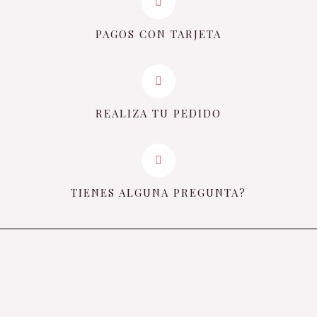
PAGOS CON TARJETA
REALIZA TU PEDIDO
TIENES ALGUNA PREGUNTA?