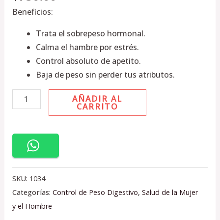
Beneficios:
Trata el sobrepeso hormonal.
Calma el hambre por estrés.
Control absoluto de apetito.
Baja de peso sin perder tus atributos.
AÑADIR AL
CARRITO
SKU:
1034
Categorías:
Control de Peso Digestivo
,
Salud de la Mujer
y el Hombre