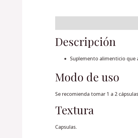
Descripción
Información adiciona
Descripción
Suplemento alimenticio que a
Modo de uso
Se recomienda tomar 1 a 2 cápsulas
Textura
Capsulas.