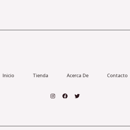
Inicio
Tienda
Acerca De
Contacto