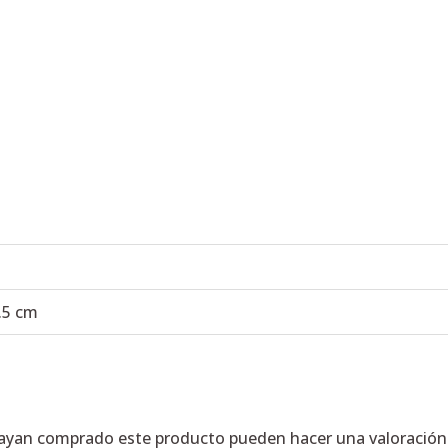
0.5 cm
hayan comprado este producto pueden hacer una valoración