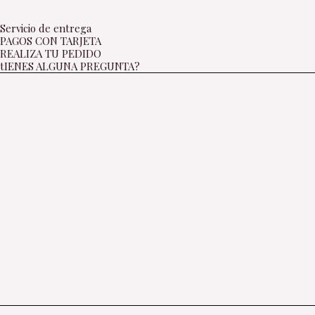
Servicio de entrega
PAGOS CON TARJETA
REALIZA TU PEDIDO
tIENES ALGUNA PREGUNTA?