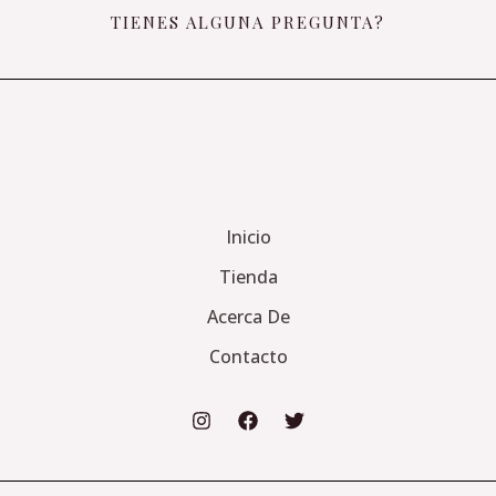
TIENES ALGUNA PREGUNTA?
Inicio
Tienda
Acerca De
Contacto