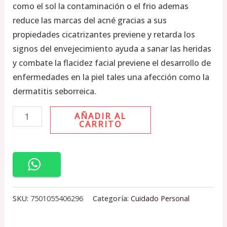
como el sol la contaminación o el frio ademas
reduce las marcas del acné gracias a sus
propiedades cicatrizantes previene y retarda los
signos del envejecimiento ayuda a sanar las heridas
y combate la flacidez facial previene el desarrollo de
enfermedades en la piel tales una afección como la
dermatitis seborreica.
AÑADIR AL
CARRITO
SKU:
7501055406296
Categoría:
Cuidado Personal