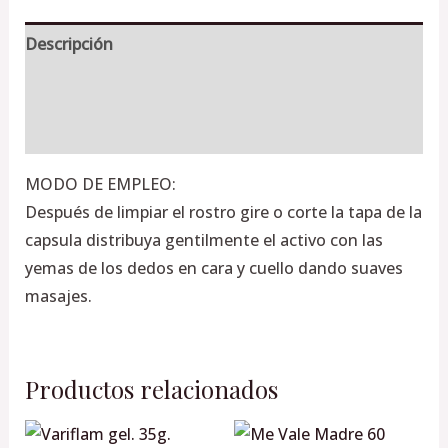
Descripción
Información adicional
Valoraciones (0)
MODO DE EMPLEO:
Después de limpiar el rostro gire o corte la tapa de la
capsula distribuya gentilmente el activo con las
yemas de los dedos en cara y cuello dando suaves
masajes.
Productos relacionados