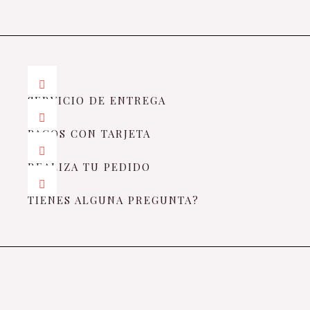
SERVICIO DE ENTREGA
PAGOS CON TARJETA
REALIZA TU PEDIDO
TIENES ALGUNA PREGUNTA?