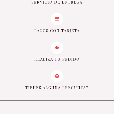
SERVICIO DE ENTREGA
PAGOS CON TARJETA
REALIZA TU PEDIDO
TIENES ALGUNA PREGUNTA?