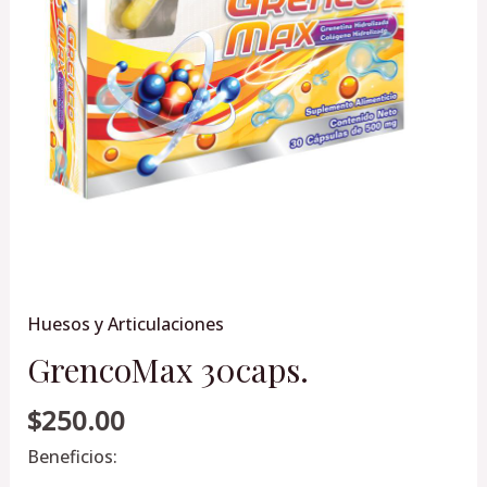
Huesos y Articulaciones
GrencoMax 30caps.
$
250.00
Beneficios: