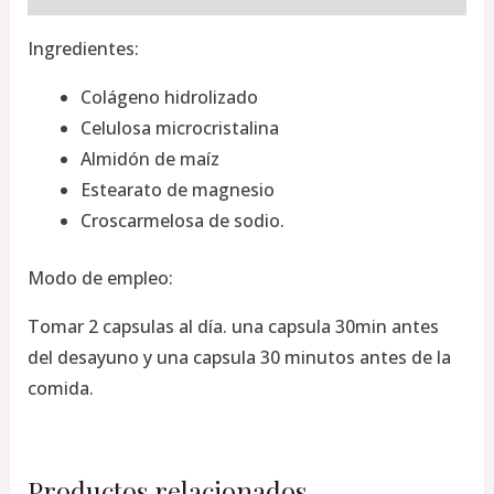
Ingredientes:
Colágeno hidrolizado
Celulosa microcristalina
Almidón de maíz
Estearato de magnesio
Croscarmelosa de sodio.
Modo de empleo:
Tomar 2 capsulas al día. una capsula 30min antes
del desayuno y una capsula 30 minutos antes de la
comida.
Productos relacionados