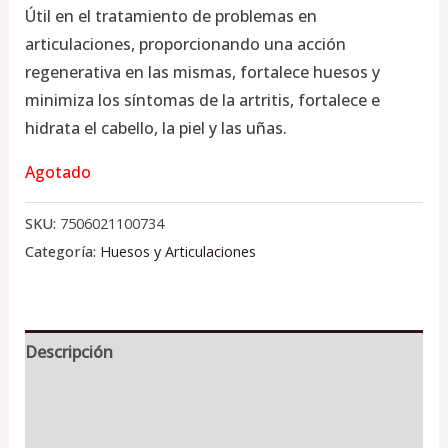
Útil en el tratamiento de problemas en
articulaciones, proporcionando una acción
regenerativa en las mismas, fortalece huesos y
minimiza los síntomas de la artritis, fortalece e
hidrata el cabello, la piel y las uñas.
Agotado
SKU:
7506021100734
Categoría:
Huesos y Articulaciones
Descripción
Información adicional
Valoraciones (0)