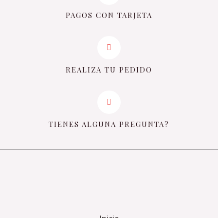
PAGOS CON TARJETA
REALIZA TU PEDIDO
TIENES ALGUNA PREGUNTA?