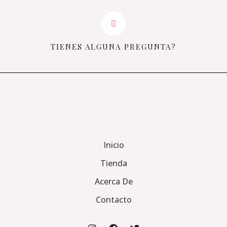
TIENES ALGUNA PREGUNTA?
Inicio
Tienda
Acerca De
Contacto