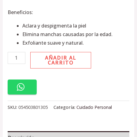
cantidad
Beneficios:
Aclara y despigmenta la piel
Elimina manchas causadas por la edad.
Exfoliante suave y natural.
AÑADIR AL
CARRITO
SKU:
054503801305
Categoría:
Cuidado Personal