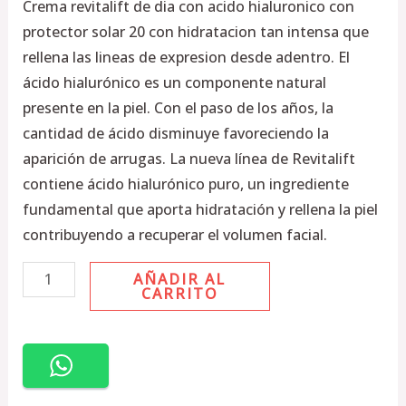
Crema revitalift de dia con acido hialuronico con
protector solar 20 con hidratacion tan intensa que
rellena las lineas de expresion desde adentro. El
ácido hialurónico es un componente natural
presente en la piel. Con el paso de los años, la
cantidad de ácido disminuye favoreciendo la
aparición de arrugas. La nueva línea de Revitalift
contiene ácido hialurónico puro, un ingrediente
fundamental que aporta hidratación y rellena la piel
contribuyendo a recuperar el volumen facial.
AÑADIR AL
CARRITO