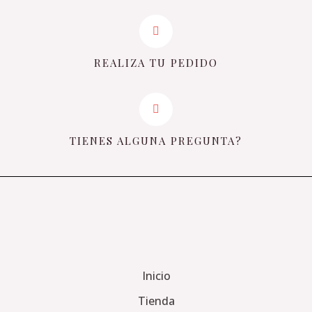
REALIZA TU PEDIDO
TIENES ALGUNA PREGUNTA?
Inicio
Tienda