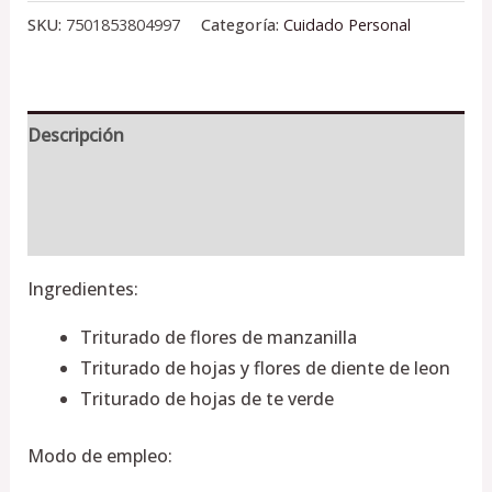
SKU:
7501853804997
Categoría:
Cuidado Personal
Descripción
Información adicional
Valoraciones (0)
Ingredientes:
Triturado de flores de manzanilla
Triturado de hojas y flores de diente de leon
Triturado de hojas de te verde
Modo de empleo: