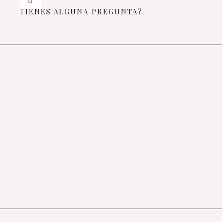
TIENES ALGUNA PREGUNTA?