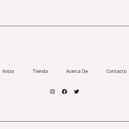
Inicio
Tienda
Acerca De
Contacto