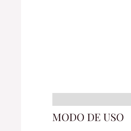
Descripción
Información adiciona
MODO DE USO