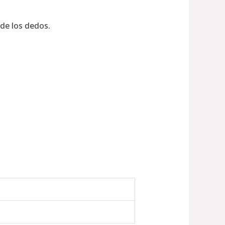
de los dedos.