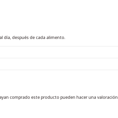
al día, después de cada alimento.
hayan comprado este producto pueden hacer una valoración