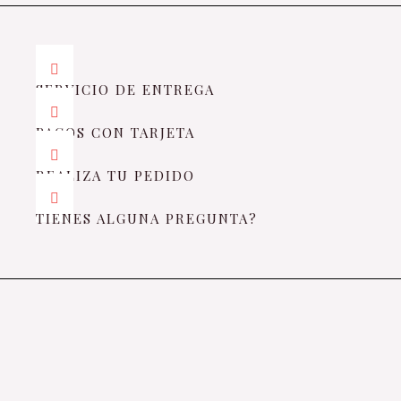
SERVICIO DE ENTREGA
PAGOS CON TARJETA
REALIZA TU PEDIDO
TIENES ALGUNA PREGUNTA?