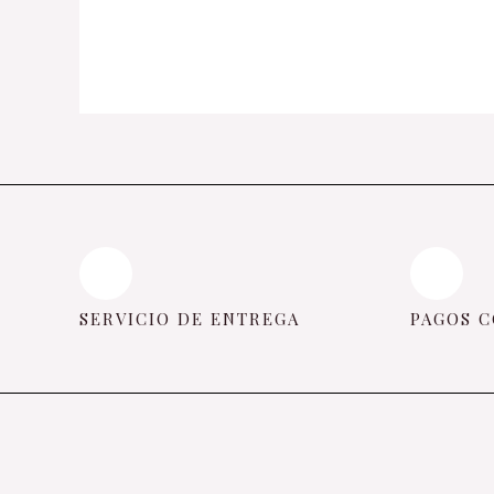
SERVICIO DE ENTREGA
PAGOS C