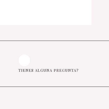
TIENES ALGUNA PREGUNTA?