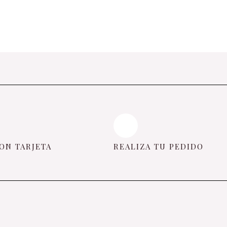
ON TARJETA
REALIZA TU PEDIDO