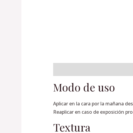
Descripción
Información adiciona
Modo de uso
Aplicar en la cara por la mañana d
Reaplicar en caso de exposición pro
Textura