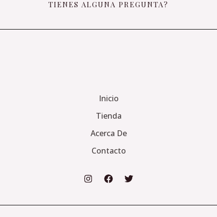
TIENES ALGUNA PREGUNTA?
Inicio
Tienda
Acerca De
Contacto