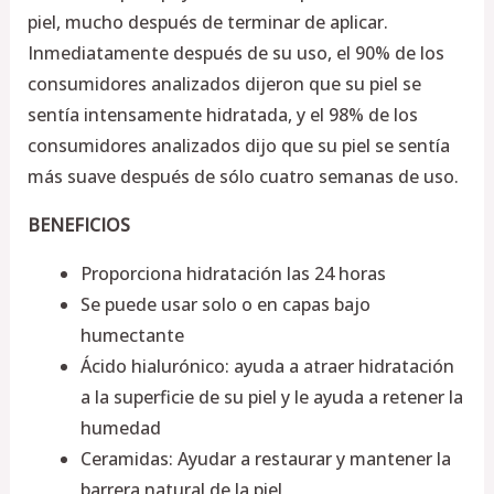
piel, mucho después de terminar de aplicar.
Inmediatamente después de su uso, el 90% de los
consumidores analizados dijeron que su piel se
sentía intensamente hidratada, y el 98% de los
consumidores analizados dijo que su piel se sentía
más suave después de sólo cuatro semanas de uso.
BENEFICIOS
Proporciona hidratación las 24 horas
Se puede usar solo o en capas bajo
humectante
Ácido hialurónico: ayuda a atraer hidratación
a la superficie de su piel y le ayuda a retener la
humedad
Ceramidas: Ayudar a restaurar y mantener la
barrera natural de la piel