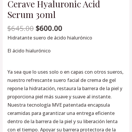
Cerave Hyaluronic Acid
Serum 30ml
$
645.00
$
600.00
Hidratante suero de ácido hialurónico
El ácido hialurónico
Ya sea que lo uses solo o en capas con otros sueros
,
nuestro refrescante suero facial de crema de gel
repone la hidratación, restaura la barrera de la piel y
proporciona piel más suave y suave al instante.
Nuestra tecnología MVE patentada encapsula
ceramidas para garantizar una entrega eficiente
dentro de la barrera de la piel y su liberación lenta
con el tiempo. Apoyar su barrera protectora de la