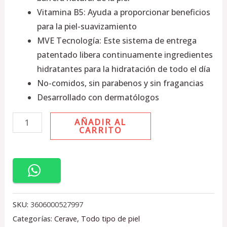
Vitamina B5: Ayuda a proporcionar beneficios
para la piel-suavizamiento
MVE Tecnología: Este sistema de entrega
patentado libera continuamente ingredientes
hidratantes para la hidratación de todo el día
No-comidos, sin parabenos y sin fragancias
Desarrollado con dermatólogos
AÑADIR AL
CARRITO
SKU:
3606000527997
Categorías:
Cerave
,
Todo tipo de piel