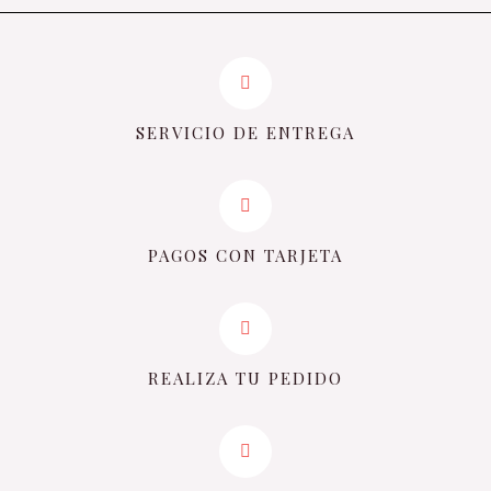
SERVICIO DE ENTREGA
PAGOS CON TARJETA
REALIZA TU PEDIDO