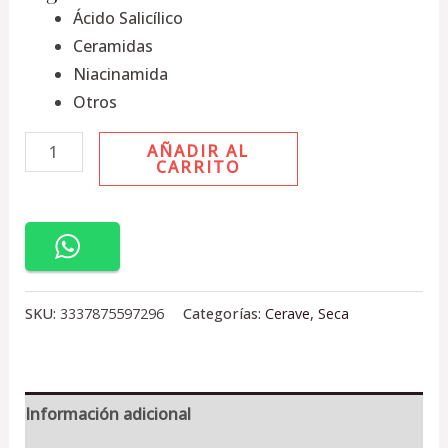
Ácido Salicílico
Ceramidas
Niacinamida
Otros
AÑADIR AL
CARRITO
SKU:
3337875597296
Categorías:
Cerave
,
Seca
Información adicional