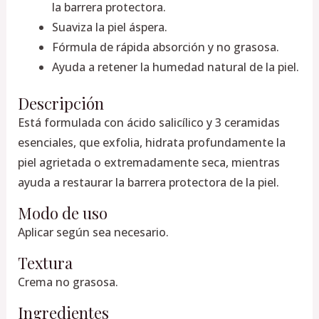
la barrera protectora.
Suaviza la piel áspera.
Fórmula de rápida absorción y no grasosa.
Ayuda a retener la humedad natural de la piel.
Descripción
Está formulada con ácido salicílico y 3 ceramidas
esenciales, que exfolia, hidrata profundamente la
piel agrietada o extremadamente seca, mientras
ayuda a restaurar la barrera protectora de la piel.
Modo de uso
Aplicar según sea necesario.
Textura
Crema no grasosa.
Ingredientes