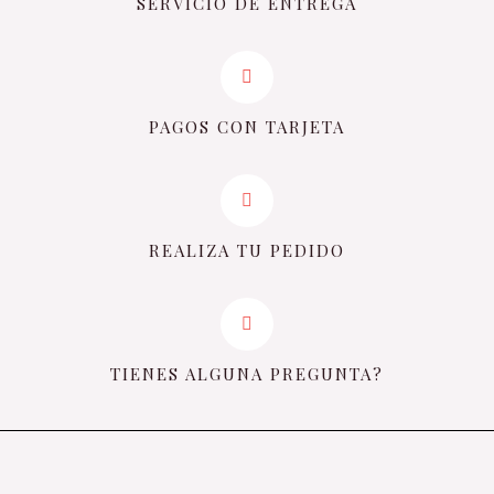
SERVICIO DE ENTREGA
PAGOS CON TARJETA
REALIZA TU PEDIDO
TIENES ALGUNA PREGUNTA?