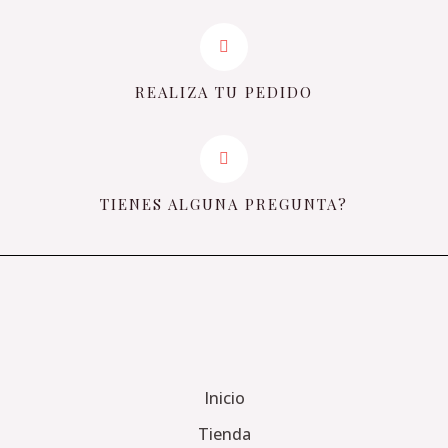
REALIZA TU PEDIDO
TIENES ALGUNA PREGUNTA?
Inicio
Tienda