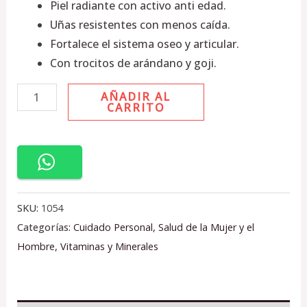
Piel radiante con activo anti edad.
Uñas resistentes con menos caída.
Fortalece el sistema oseo y articular.
Con trocitos de arándano y goji.
AÑADIR AL
CARRITO
SKU:
1054
Categorías:
Cuidado Personal
,
Salud de la Mujer y el
Hombre
,
Vitaminas y Minerales