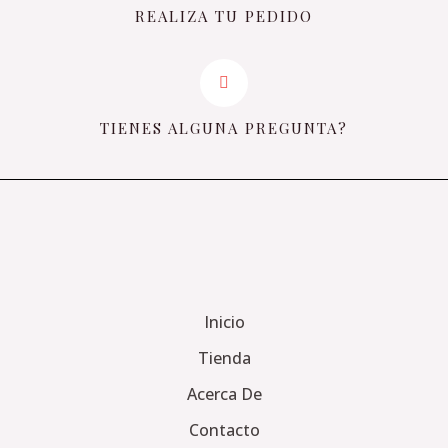
REALIZA TU PEDIDO
TIENES ALGUNA PREGUNTA?
Inicio
Tienda
Acerca De
Contacto