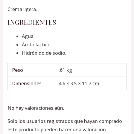
Crema ligera.
INGREDIENTES
Agua.
Ácido lactico.
Hidróxido de sodio.
Peso
.61 kg
Dimensiones
4.6 × 3.5 × 11.7 cm
No hay valoraciones aún.
Solo los usuarios registrados que hayan comprado
este producto pueden hacer una valoración.