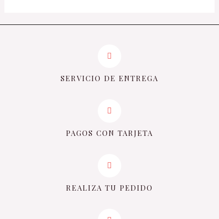
SERVICIO DE ENTREGA
PAGOS CON TARJETA
REALIZA TU PEDIDO