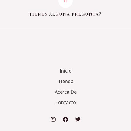
TIENES ALGUNA PREGUNTA?
Inicio
Tienda
Acerca De
Contacto