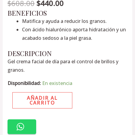
$
608.00
$
440.00
BENEFICIOS
Matifica y ayuda a reducir los granos.
Con ácido hialurónico aporta hidratación y un
acabado sedoso a la piel grasa.
DESCRIPCION
Gel crema facial de día para el control de brillos y
granos.
Disponibilidad:
En existencia
AÑADIR AL
CARRITO